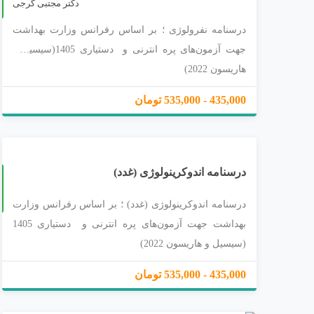
ا
پ
1
4
0
دکتر مجتبی گرجی
درسنامه نفرولوژی ؛ بر اساس رفرانس وزارت بهداشت
جهت آزمون‌های پره انترنی و دستیاری 1405(سیسیل و
هاریسون 2022)
435,000 - 535,000 تومان
درسنامه اندوکرینولوژی (غدد)
چ
2
ا
پ
1
4
0
درسنامه اندوکرینولوژی (غدد) ؛ بر اساس رفرانس وزارت
بهداشت جهت آزمون‌های پره انترنی و دستیاری 1405
(سیسیل و هاریسون 2022)
435,000 - 535,000 تومان