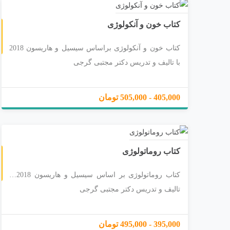
کتاب خون و آنکولوژی
کتاب خون و آنکولوژی براساس سیسیل و هاریسون 2018
با تالیف و تدریس دکتر مجتبی گرجی
405,000 - 505,000 تومان
کتاب روماتولوژی
کتاب روماتولوژی بر اساس سیسیل و هاریسون 2018 با
تالیف و تدریس دکتر مجتبی گرجی
395,000 - 495,000 تومان