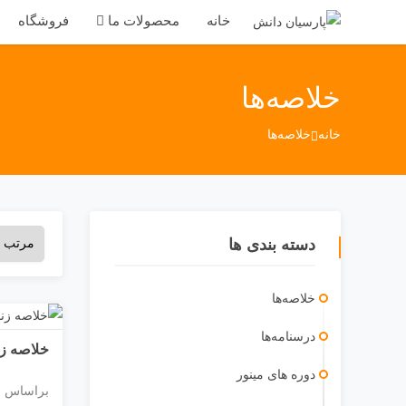
خانه
محصولات ما
فروشگاه
خلاصه‌ها
خانه
خلاصه‌ها
دسته بندی ها
خلاصه‌ها
درسنامه‌ها
خلاصه زن
دوره ‎های مینور
براسا