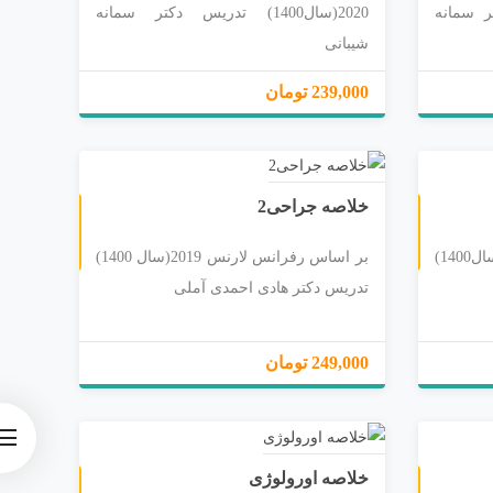
یس دکتر سمانه
2020(سال1400) تدریس دکتر سمانه
شیبانی
239,000 تومان
خلاصه جراحی2
بر اساس رفرانس لارنس 2019(سال1400)
بر اساس رفرانس لارنس 2019(سال 1400)
تدریس دکتر هادی احمدی آملی
249,000 تومان
خلاصه اورولوژی