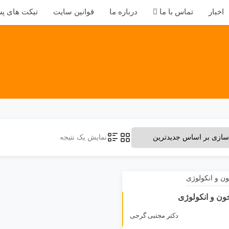
اخبار
تماس با ما
درباره ما
قوانین سایت
تیکت های پش
نمایش یک نتیجه
ون و انکولوژی
غیر حضوری
دکتر مجتبی گرجی