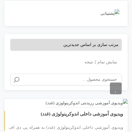
نمایش تمام 2 نتیجه
ویدیوی آموزشی داخلی اندوکرینولوژی (غدد)
غیر حضوری
ویدیوی آموزشی داخلی اندوکرینولوژی (غدد) به همراه پی دی اف