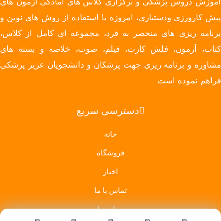
آموزش دروس پزشکی و برگزاری کلاس های آمادگی آزمون های
پیش کارورزی ودستیاری، امروزه با استفاده از روش های نوین و
برنامه ریزی های منحصر به فرد، مجموعه ای کامل از کلاس،
کتاب، آزمون، فلش کارت، فیلم، صوت، خلاصه و بسته های
مشاوره و برنامه ریزی جهت پزشکان و دانشجویان عزیز پزشکی
فراهم نموده است
دسترسی سریع
خانه
فروشگاه
اخبار
تماس با ما
درباره ما