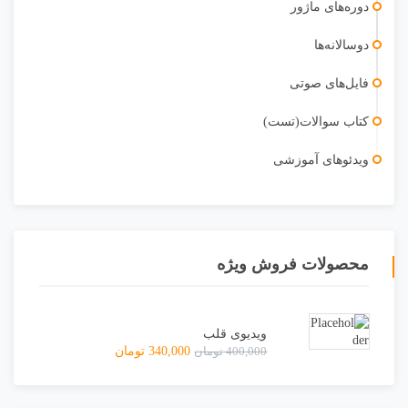
دوره‌های ماژور
دوسالانه‌ها
فایل‌های صوتی
کتاب سوالات(تست)
ویدئو‌های آموزشی
محصولات فروش ویژه
ویدیوی قلب
400,000
تومان
340,000
تومان