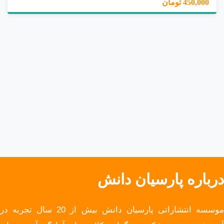
450,000 تومان
درباره پارسیان دانش
موسسه انتشاراتی پارسیان دانش بیش از 20 سال تجربه در