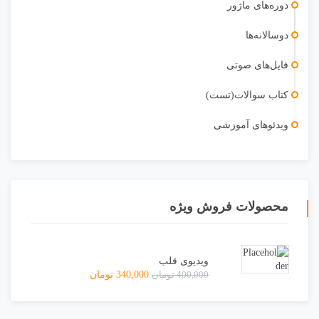
دوره‌های ماژور
دوسالانه‌ها
فایل‌های صوتی
کتاب سوالات(تست)
ویدئو‌های آموزشی
محصولات فروش ویژه
ویدیوی قلب
400,000
تومان
340,000
تومان