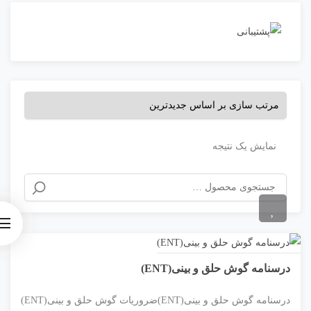
نمایش یک نتیجه
درسنامه گوش حلق و بینی(ENT)
درسنامه گوش حلق و بینی(ENT)ضروریات گوش حلق و بینی(ENT)