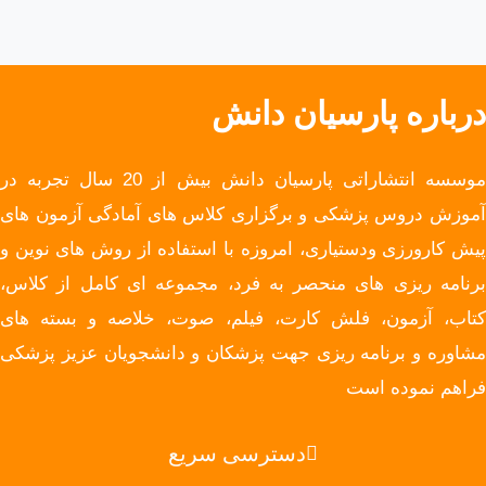
درباره پارسیان دانش
موسسه انتشاراتی پارسیان دانش بیش از 20 سال تجربه در
آموزش دروس پزشکی و برگزاری کلاس های آمادگی آزمون های
پیش کارورزی ودستیاری، امروزه با استفاده از روش های نوین و
برنامه ریزی های منحصر به فرد، مجموعه ای کامل از کلاس،
کتاب، آزمون، فلش کارت، فیلم، صوت، خلاصه و بسته های
مشاوره و برنامه ریزی جهت پزشکان و دانشجویان عزیز پزشکی
فراهم نموده است
دسترسی سریع