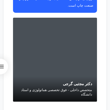
صنعت چاپ است.
دکتر مجتبی گرجی
متخصص داخلی - فوق تخصصی هماتولوژی و استاد
دانشگاه