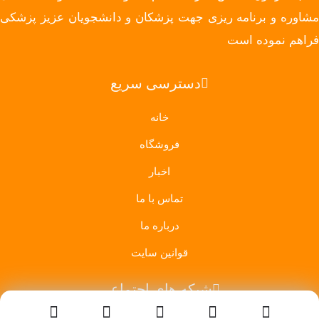
مشاوره و برنامه ریزی جهت پزشکان و دانشجویان عزیز پزشکی
فراهم نموده است
دسترسی سریع
خانه
فروشگاه
اخبار
تماس با ما
درباره ما
قوانین سایت
شبکه های اجتماعی