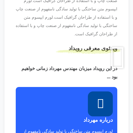
صنعت چاپ و با استفاده از طراحان گرافیک است.لورم
ایپسوم متن ساختگی با تولید سادگی نامفهوم از صنعت چاپ
و با استفاده از طراحان گرافیک است.لورم ایپسوم متن
ساختگی با تولید سادگی نامفهوم از صنعت چاپ و با استفاده
از طراحان گرافیک است.
ویدئوی معرفی رویداد
در این رویداد میزبان مهندس مهرداد زمانی خواهیم
بود ...
درباره مهرداد
لورم ایپسوم متن ساختگی با تولید سادگی نامفهوم از