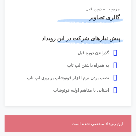
مربوط به دوره قبل
گالری تصاویر
پیش نیازهای شرکت در این رویداد
گذراندن دوره قبل
به همراه داشتن لپ تاپ
نصب بودن نرم افزار فوتوشاپ بر روی لپ تاپ
آشنایی با مفاهیم اولیه فوتوشاپ
این رویداد منقضی شده است