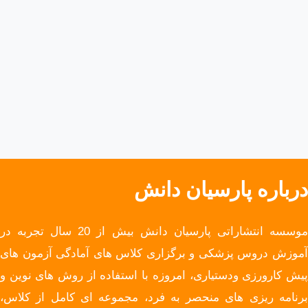
درباره پارسیان دانش
موسسه انتشاراتی پارسیان دانش بیش از 20 سال تجربه در
آموزش دروس پزشکی و برگزاری کلاس های آمادگی آزمون های
پیش کارورزی ودستیاری، امروزه با استفاده از روش های نوین و
برنامه ریزی های منحصر به فرد، مجموعه ای کامل از کلاس،