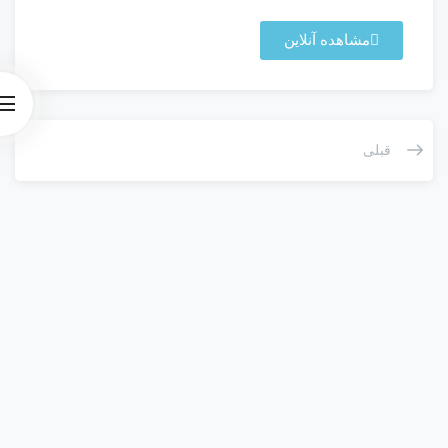
مشاهده آنلاین
قبلی