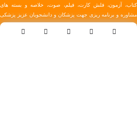
کتاب، آزمون، فلش کارت، فیلم، صوت، خلاصه و بسته های
مشاوره و برنامه ریزی جهت پزشکان و دانشجویان عزیز پزشکی
فراهم نموده است
دسترسی سریع
خانه
فروشگاه
اخبار
تماس با ما
درباره ما
قوانین سایت
شبکه های اجتماعی