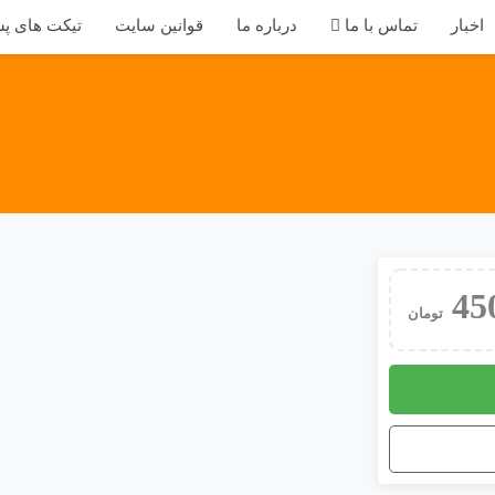
اخبار
تماس با ما
درباره ما
قوانین سایت
تیکت های پش
45
تومان