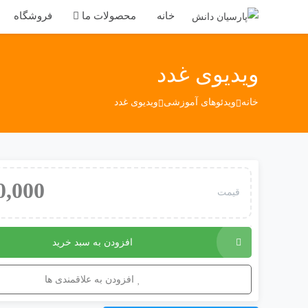
خانه
محصولات ما
فروشگاه
ویدیوی غدد
خانه
ویدئو‌های آموزشی
ویدیوی غدد
0,000
قیمت
افزودن به سبد خرید
افزودن به علاقمندی ها