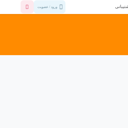
تیبانی
ورود / عضویت