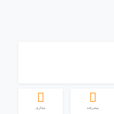
پیشرفته
مجازی