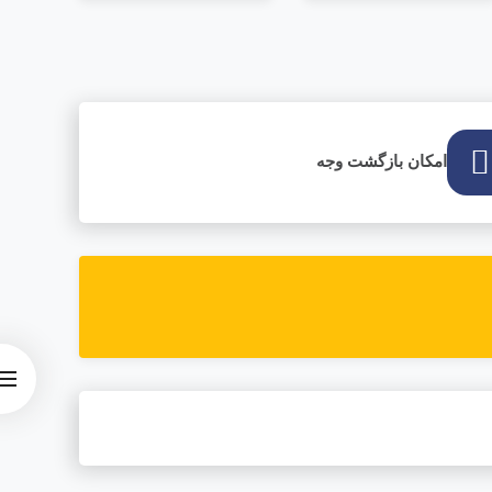
امکان بازگشت وجه