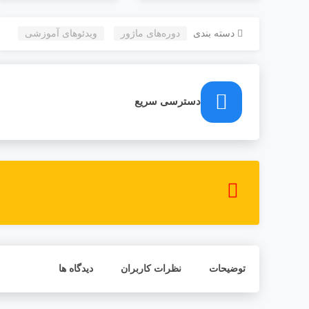
دسته بندی
دوره‌های ماژور
ویدئو‌های آموزشی
دسترسی سریع
توضیحات
نظرات کاربران
دیدگاه ها