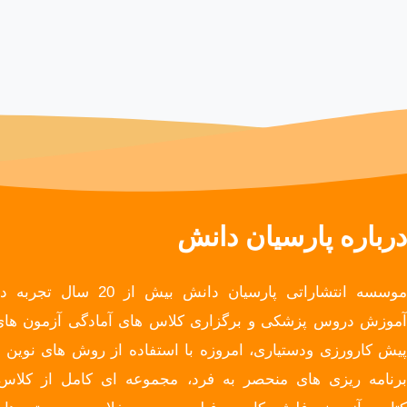
درباره پارسیان دانش
موسسه انتشاراتی پارسیان دانش بیش از 20 سال تجربه
آموزش دروس پزشکی و برگزاری کلاس های آمادگی آزمون های
پیش کارورزی ودستیاری، امروزه با استفاده از روش های نوین و
برنامه ریزی های منحصر به فرد، مجموعه ای کامل از کلاس،