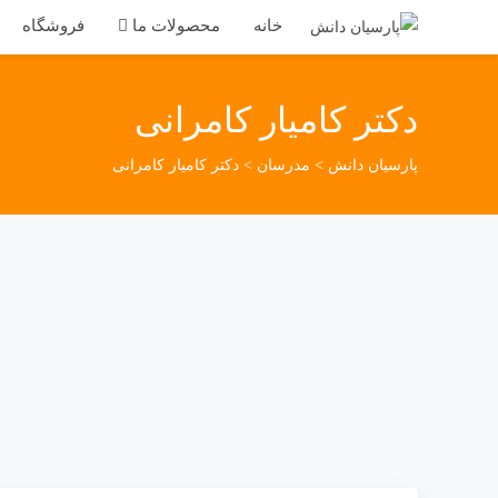
خانه
محصولات ما
فروشگاه
دکتر کامیار کامرانی
پارسیان دانش
>
مدرسان
>
دکتر کامیار کامرانی