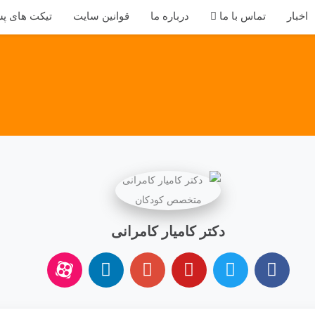
اخبار
تماس با ما
درباره ما
قوانین سایت
تیکت های پش
دکتر کامیار کامرانی