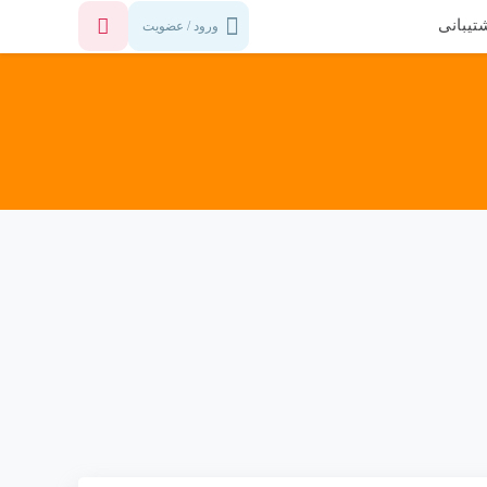
تیبانی
ورود / عضویت