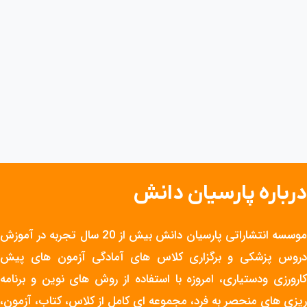
درباره پارسیان دانش
موسسه انتشاراتی پارسیان دانش بیش از 20 سال تجربه در آموزش
دروس پزشکی و برگزاری کلاس های آمادگی آزمون های پیش
کارورزی ودستیاری، امروزه با استفاده از روش های نوین و برنامه
ریزی های منحصر به فرد، مجموعه ای کامل از کلاس، کتاب، آزمون،