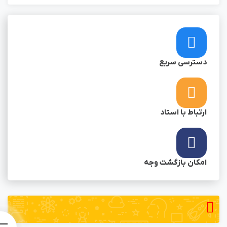
دسترسی سریع
ارتباط با استاد
امکان بازگشت وجه