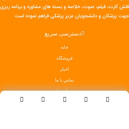
فلش کارت، فیلم، صوت، خلاصه و بسته های مشاوره و برنامه ریزی
جهت پزشکان و دانشجویان عزیز پزشکی فراهم نموده است
دسترسی سریع
خانه
فروشگاه
اخبار
تماس با ما
درباره ما
قوانین سایت
شبکه های اجتماعی