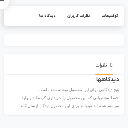
توضیحات
نظرات کاربران
دیدگاه ها
نظرات
دیدگاهها
هیچ دیدگاهی برای این محصول نوشته نشده است.
.فقط مشتریانی که این محصول را خریداری کرده اند و وارد
سیستم شده اند میتوانند برای این محصول دیدگاه ارسال کنند.